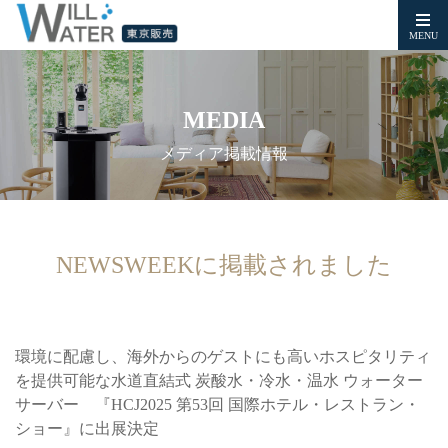
MENU
MEDIA
メディア掲載情報
NEWSWEEKに掲載されました
環境に配慮し、海外からのゲストにも高いホスピタリティ
を提供可能な水道直結式 炭酸水・冷水・温水 ウォーター
サーバー 『HCJ2025 第53回 国際ホテル・レストラン・
ショー』に出展決定