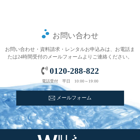
お問い合わせ
お問い合わせ・資料請求・レンタルお申込みは、お電話ま
たは24時間受付のメールフォームよりご連絡ください。
0120-288-822
電話受付 平日 10:00～19:00
メールフォーム